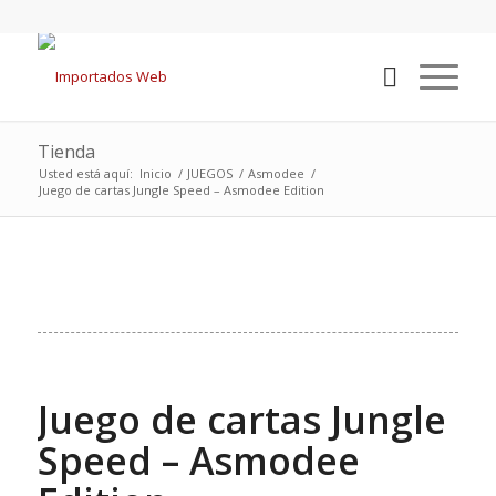
Tienda
Usted está aquí:
Inicio
/
JUEGOS
/
Asmodee
/
Juego de cartas Jungle Speed – Asmodee Edition
Juego de cartas Jungle
Speed – Asmodee