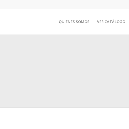
QUIENES SOMOS
VER CATÁLOGO