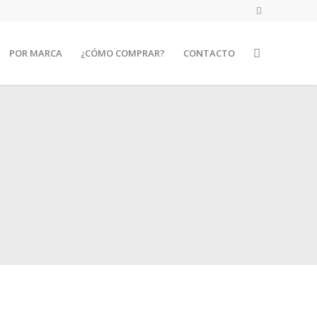
POR MARCA
¿CÓMO COMPRAR?
CONTACTO