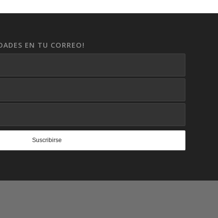
DADES EN TU CORREO!