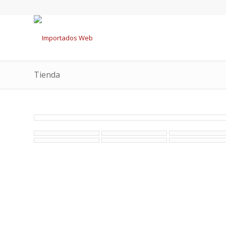
Tienda