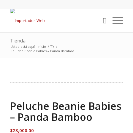
Tienda
Usted está aquí:
Inicio
/
TY
/
Peluche Beanie Babies – Panda Bamboo
Peluche Beanie Babies
– Panda Bamboo
$
23,000.00