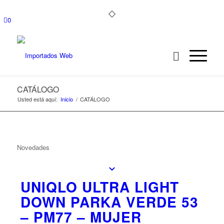
0
CATÁLOGO
Usted está aquí:
Inicio
/
CATÁLOGO
Novedades
UNIQLO ULTRA LIGHT
DOWN PARKA VERDE 53
– PM77 – MUJER