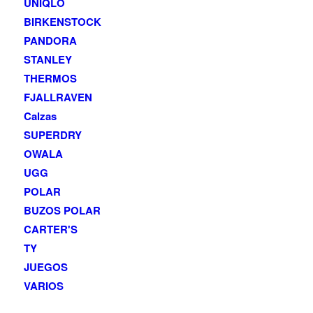
UNIQLO
BIRKENSTOCK
PANDORA
STANLEY
THERMOS
FJALLRAVEN
Calzas
SUPERDRY
OWALA
UGG
POLAR
BUZOS POLAR
CARTER'S
TY
JUEGOS
VARIOS